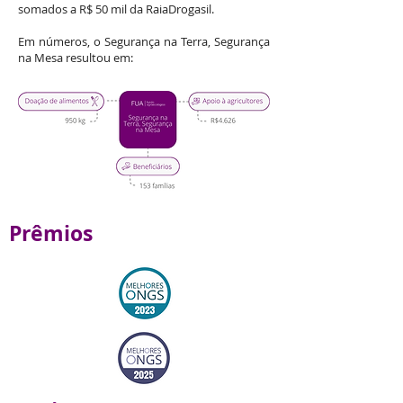
somados a R$ 50 mil da RaiaDrogasil.
Em números, o Segurança na Terra, Segurança
na Mesa resultou em:
Prêmios