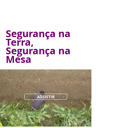
Segurança na
Terra,
Segurança na
Mesa
ASSISTIR